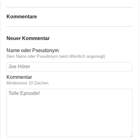
Kommentare
Neuer Kommentar
Name oder Pseudonym
Dein Name oder Pseudonym (wird öffentlich angezeigt)
Kommentar
Mindestens 10 Zeichen